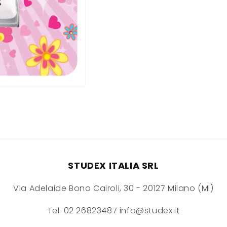
STUDEX ITALIA SRL
Via Adelaide Bono Cairoli, 30 - 20127 Milano (MI)
Tel. 02 26823487 info@studex.it